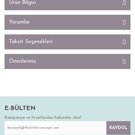
Ürün Bilgisi
Yorumlar
Taksit Seçenekleri
Önerileriniz
E-BÜLTEN
Kampanya ve fırsatlardan haberdar olun!
KAYDOL