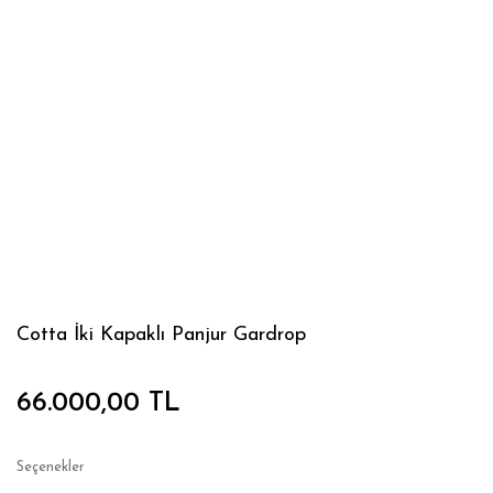
Cotta İki Kapaklı Panjur Gardrop
66.000,00 TL
Seçenekler