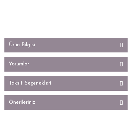
Ürün Bilgisi
Yorumlar
Taksit Seçenekleri
Önerileriniz