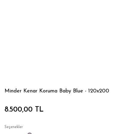
Minder Kenar Koruma Baby Blue - 120x200
8.500,00 TL
Seçenekler