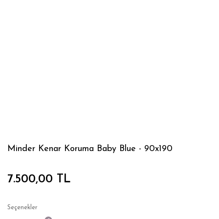
Minder Kenar Koruma Baby Blue - 90x190
7.500,00 TL
Seçenekler