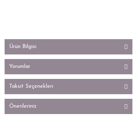
Ürün Bilgisi
Yorumlar
Taksit Seçenekleri
Önerileriniz