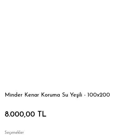
Minder Kenar Koruma Su Yeşili - 100x200
8.000,00 TL
Seçenekler