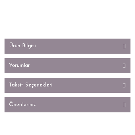
Ürün Bilgisi
Yorumlar
Taksit Seçenekleri
Önerileriniz