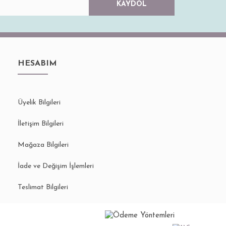
KAYDOL
HESABIM
Üyelik Bilgileri
İletişim Bilgileri
Mağaza Bilgileri
İade ve Değişim İşlemleri
Teslimat Bilgileri