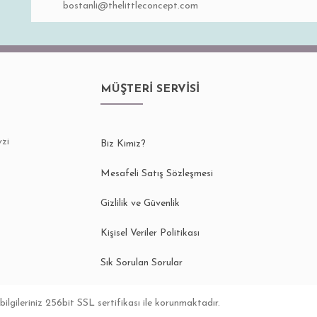
MÜŞTERİ SERVİSİ
zi
Biz Kimiz?
Gönder
Mesafeli Satış Sözleşmesi
Gizlilik ve Güvenlik
Kişisel Veriler Politikası
Sık Sorulan Sorular
bilgileriniz 256bit SSL sertifikası ile korunmaktadır.