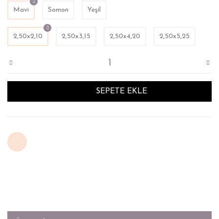
Mavi
Somon
Yeşil
2,50x2,10
2,50x3,15
2,50x4,20
2,50x5,25
SEPETE EKLE