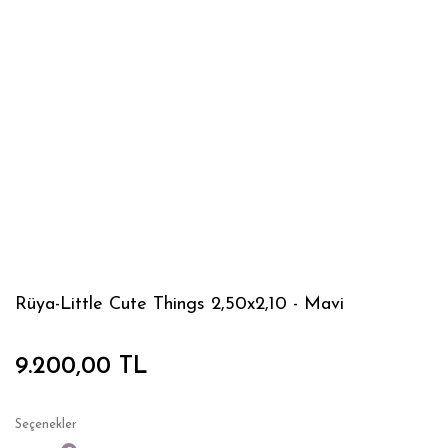
Rüya-Little Cute Things 2,50x2,10 - Mavi
9.200,00 TL
Seçenekler