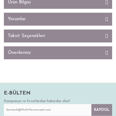
Ürün Bilgisi
Yorumlar
Taksit Seçenekleri
Önerileriniz
E-BÜLTEN
Kampanya ve fırsatlardan haberdar olun!
KAYDOL