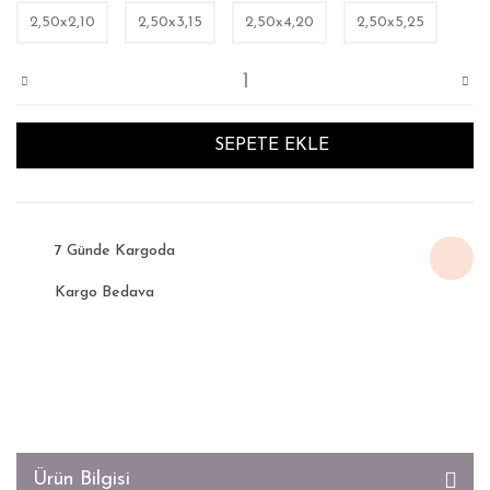
2,50x2,10
2,50x3,15
2,50x4,20
2,50x5,25
SEPETE EKLE
7 Günde Kargoda
Kargo Bedava
Ürün Bilgisi