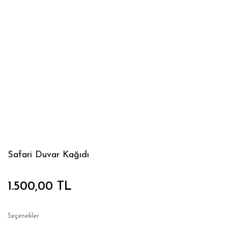
Safari Duvar Kağıdı
1.500,00 TL
Seçenekler