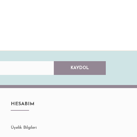
KAYDOL
HESABIM
Üyelik Bilgileri