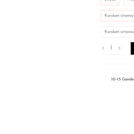
Kurulum istemi
Kurulum istiyoru
10-15 Günde 