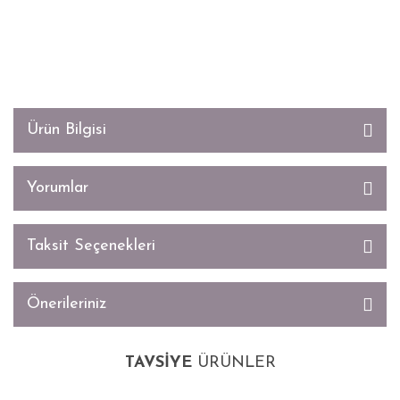
Ürün Bilgisi
Yorumlar
Taksit Seçenekleri
Önerileriniz
TAVSİYE
ÜRÜNLER