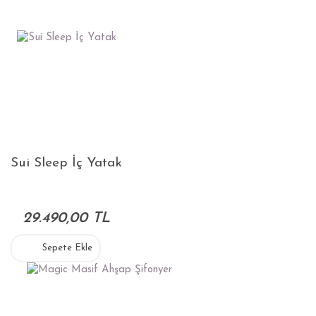
Sui Sleep İç Yatak
29.490,00 TL
Sepete Ekle