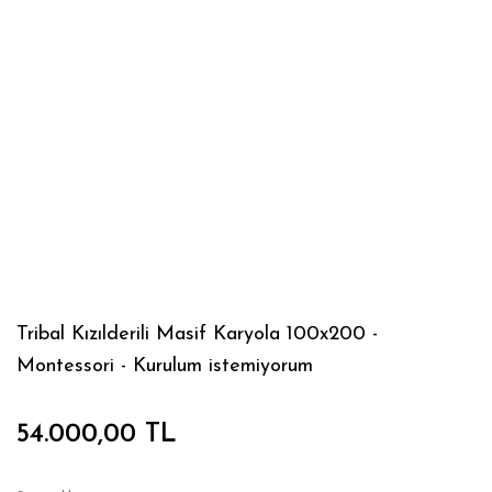
Tribal Kızılderili Masif Karyola 100x200 -
Montessori - Kurulum istemiyorum
54.000,00 TL