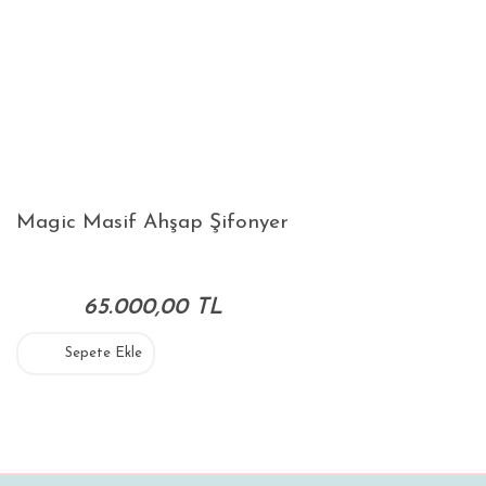
Magic Masif Ahşap Şifonyer
65.000,00 TL
Sepete Ekle