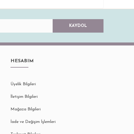
KAYDOL
HESABIM
Üyelik Bilgileri
İletişim Bilgileri
Mağaza Bilgileri
İade ve Değişim İşlemleri