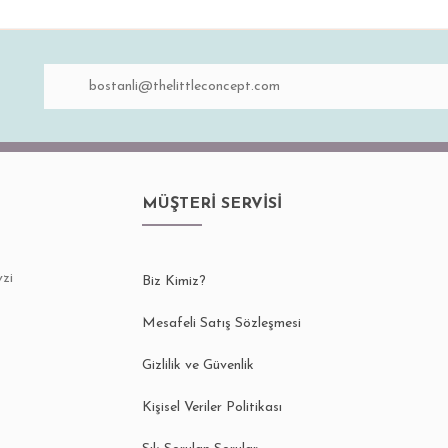
MÜŞTERİ SERVİSİ
zi
Biz Kimiz?
Mesafeli Satış Sözleşmesi
Gizlilik ve Güvenlik
Kişisel Veriler Politikası