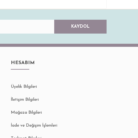
KAYDOL
HESABIM
Üyelik Bilgileri
İletişim Bilgileri
Mağaza Bilgileri
İade ve Değişim İşlemleri