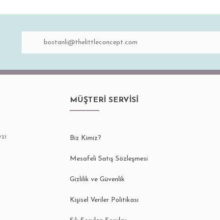
MÜŞTERİ SERVİSİ
zi
Biz Kimiz?
Mesafeli Satış Sözleşmesi
Gizlilik ve Güvenlik
Kişisel Veriler Politikası